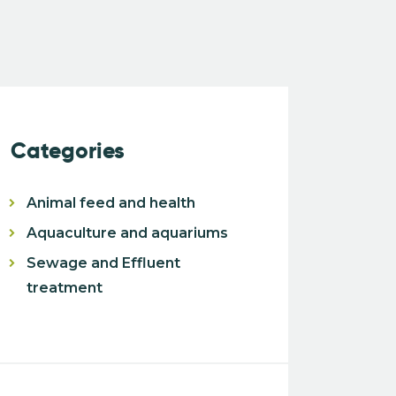
Categories
Animal feed and health
Aquaculture and aquariums
Sewage and Effluent
treatment