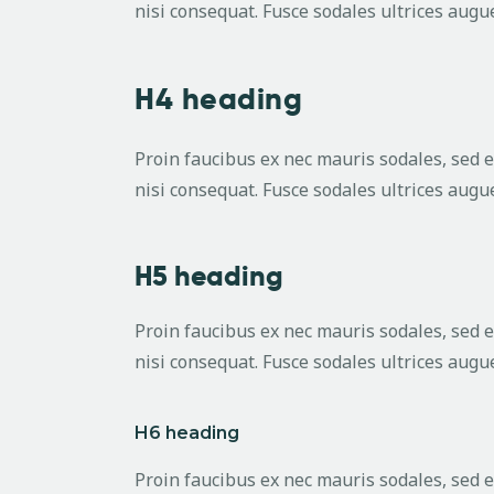
nisi consequat. Fusce sodales ultrices aug
H4 heading
Proin faucibus ex nec mauris sodales, sed 
nisi consequat. Fusce sodales ultrices aug
H5 heading
Proin faucibus ex nec mauris sodales, sed 
nisi consequat. Fusce sodales ultrices aug
H6 heading
Proin faucibus ex nec mauris sodales, sed 