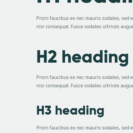
Proin faucibus ex nec mauris sodales, sed 
nisi consequat. Fusce sodales ultrices aug
H2 headin
Proin faucibus ex nec mauris sodales, sed 
nisi consequat. Fusce sodales ultrices aug
H3 heading
Proin faucibus ex nec mauris sodales, sed 