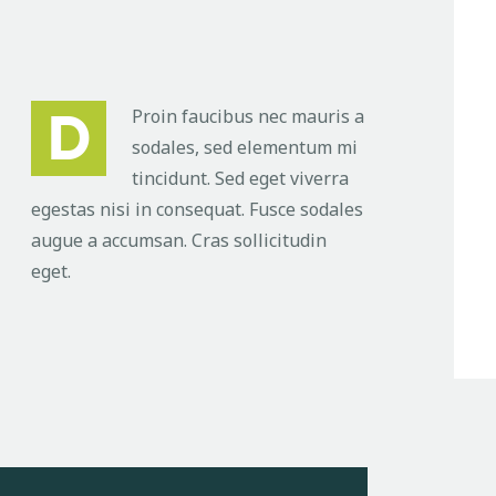
D
Proin faucibus nec mauris a
sodales, sed elementum mi
tincidunt. Sed eget viverra
egestas nisi in consequat. Fusce sodales
augue a accumsan. Cras sollicitudin
eget.