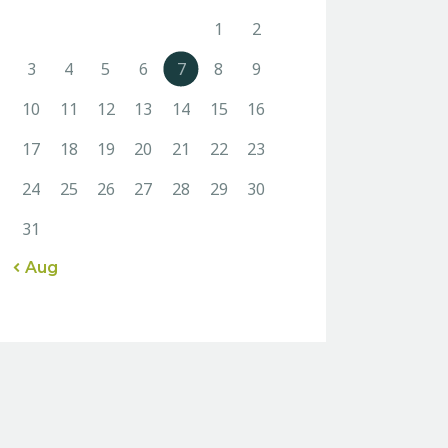
1
2
3
4
5
6
7
8
9
10
11
12
13
14
15
16
17
18
19
20
21
22
23
24
25
26
27
28
29
30
31
« Aug