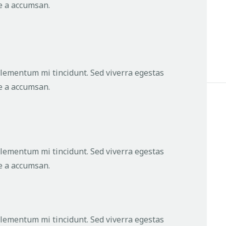
ue a accumsan.
elementum mi tincidunt. Sed viverra egestas
ue a accumsan.
elementum mi tincidunt. Sed viverra egestas
ue a accumsan.
elementum mi tincidunt. Sed viverra egestas