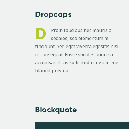
Dropcaps
D
Proin faucibus nec mauris a
sodales, sed elementum mi
tincidunt. Sed eget viverra egestas nisi
in consequat. Fusce sodales augue a
accumsan. Cras sollicitudin, ipsum eget
blandit pulvinar.
Blockquote