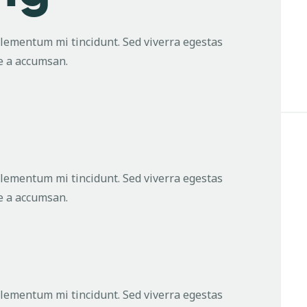
elementum mi tincidunt. Sed viverra egestas
ue a accumsan.
g
elementum mi tincidunt. Sed viverra egestas
ue a accumsan.
elementum mi tincidunt. Sed viverra egestas